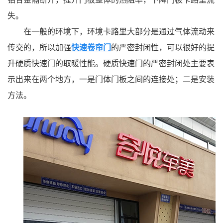
失。
在一般的环境下，环境卡路里大部分是通过气体流动来
传交的，所以加强
快速卷帘门
的严密封闭性，可以很好的提
升硬质快速门的取暖性能。硬质快速门的严密封闭处主要表
示出来在两个地方，一是门体门板之间的连接处；二是安装
方法。