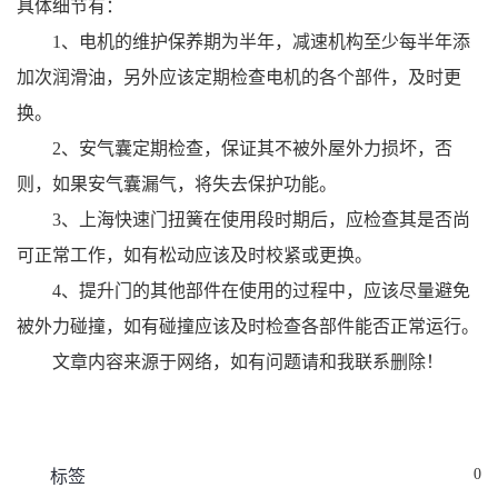
具体细节有：
1、电机的维护保养期为半年，减速机构至少每半年添
加次润滑油，另外应该定期检查电机的各个部件，及时更
换。
2、安气囊定期检查，保证其不被外屋外力损坏，否
则，如果安气囊漏气，将失去保护功能。
3、上海快速门扭簧在使用段时期后，应检查其是否尚
可正常工作，如有松动应该及时校紧或更换。
4、提升门的其他部件在使用的过程中，应该尽量避免
被外力碰撞，如有碰撞应该及时检查各部件能否正常运行。
文章内容来源于网络，如有问题请和我联系删除！
0
标签