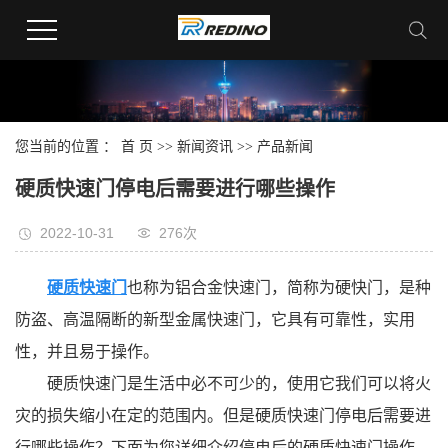
您当前的位置 ：
首 页
>>
新闻资讯
>>
产品新闻
硬质快速门停电后需要进行哪些操作
2022-10-31
276次
硬质快速门
也称为铝合金快速门，简称为硬快门，是种
防盗、高温隔断的新型金属快速门，它具有可靠性，实用
性，并且易于操作。
硬质快速门是生活中必不可少的，使用它我们可以将火
灾的损失缩小在定的范围内。但是硬质快速门停电后需要进
行哪些操作？下面为您详细介绍停电后的硬质快速门操作