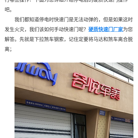
吧。
我们都知道停电时快速门是无法动弹的，但是如果这时
发生火灾，我们该如何手动快速门呢？
硬质快速门厂家
为您
解答。先就是下拉煞车钢索，记住定要将马达和煞车离合脱
离；