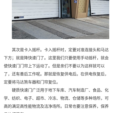
其次是卡入摇杆。卡入摇杆时，定要对准连接头和马达
下方；就是降快速门了。这里我们只要使用手动摇杆，就会
使快速门门帘上下运动了。但是亲们不要以为这样就可以
了，还有善后工作呢。那就是恢复供电后。在供电恢复后，
定要将马达煞车器和门帘复位。
硬质快速门广泛用于地下车库、汽车制造厂、食品、化
学、纺织、电子、超市、冷冻、物流、仓储等多种场所，可
高的满足高性能物流及洁净场所。日常也要注意保养，保养