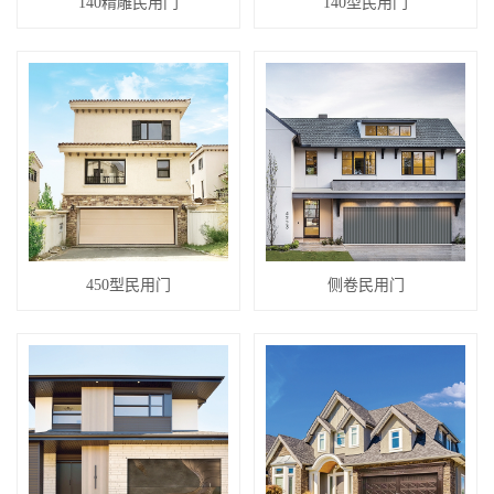
140精雕民用门
140型民用门
450型民用门
侧卷民用门