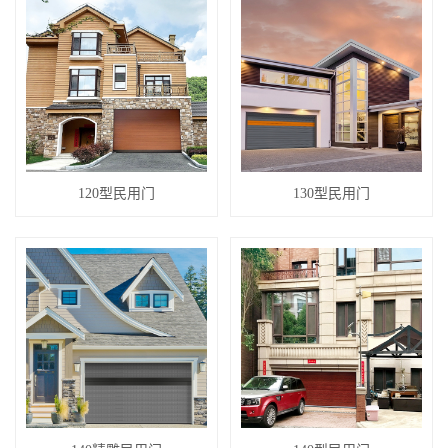
120型民用门
130型民用门