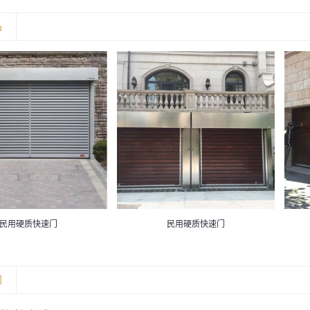
品
民用硬质快速门
民用硬质快速门
闻