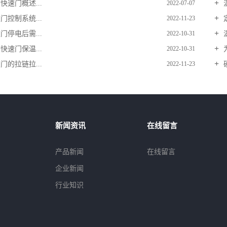
速门概述...
2022-07-07
控制系统...
2022-11-23
停电后需...
2022-10-31
速门保温...
2022-10-31
的拉链拉...
2022-11-23
新闻资讯
在线留言
产品新闻
在线留言
企业新闻
行业知识