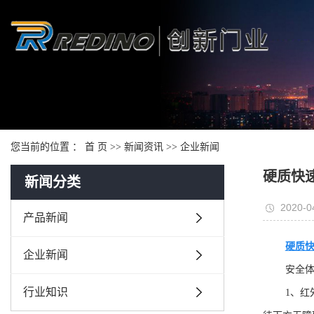
您当前的位置 ：
首 页
>>
新闻资讯
>>
企业新闻
硬质快
新闻分类
2020-0
产品新闻
硬质
企业新闻
安全
行业知识
1、