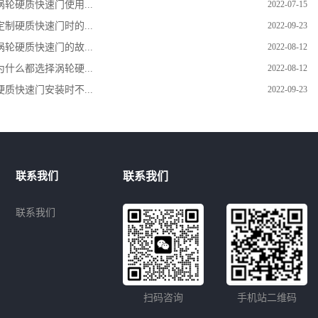
涡轮硬质快速门使用...
2022-07-15
定制硬质快速门时的...
2022-09-23
涡轮硬质快速门的故...
2022-08-12
为什么都选择涡轮硬...
2022-08-12
硬质快速门安装时不...
2022-09-23
联系我们
联系我们
联系我们
扫码咨询
手机站二维码