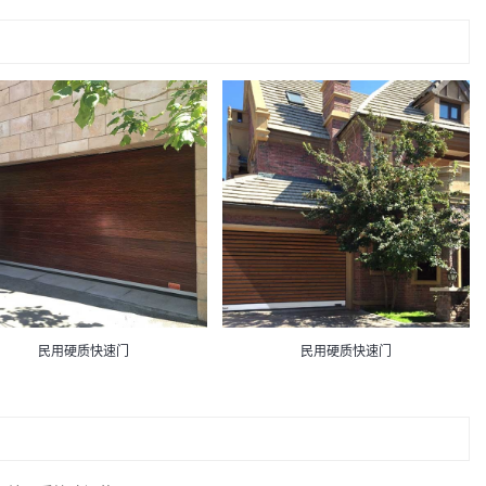
民用硬质快速门
民用硬质快速门