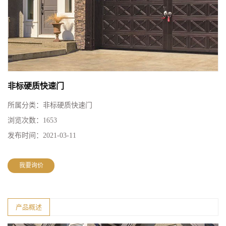
非标硬质快速门
所属分类：
非标硬质快速门
浏览次数：
1653
发布时间：
2021-03-11
我要询价
产品概述